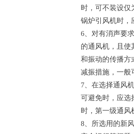
时，可不装设仅
锅炉引风机时，
6、对有消声要
的通风机，且使
和振动的传播方
减振措施，一般
7、在选择通风
可避免时，应选
时，第一级通风
8、所选用的新