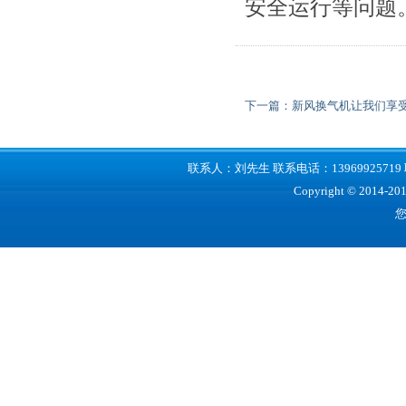
安全运行等问题
下一篇：
新风换气机让我们享
联系人：刘先生 联系电话：139699257
Copyright © 2014-2015